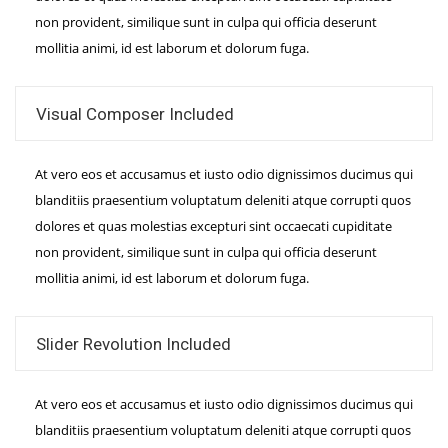
non provident, similique sunt in culpa qui officia deserunt
mollitia animi, id est laborum et dolorum fuga.
Visual Composer Included
At vero eos et accusamus et iusto odio dignissimos ducimus qui
blanditiis praesentium voluptatum deleniti atque corrupti quos
dolores et quas molestias excepturi sint occaecati cupiditate
non provident, similique sunt in culpa qui officia deserunt
mollitia animi, id est laborum et dolorum fuga.
Slider Revolution Included
At vero eos et accusamus et iusto odio dignissimos ducimus qui
blanditiis praesentium voluptatum deleniti atque corrupti quos