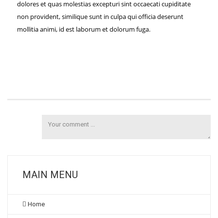
dolores et quas molestias excepturi sint occaecati cupiditate
non provident, similique sunt in culpa qui officia deserunt
mollitia animi, id est laborum et dolorum fuga.
MAIN MENU
Home