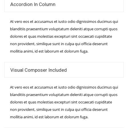
Accordion In Column
At vero eos et accusamus et iusto odio dignissimos ducimus qui
blanditiis praesentium voluptatum deleniti atque corrupti quos
dolores et quas molestias excepturi sint occaecati cupiditate
non provident, similique sunt in culpa qui officia deserunt
mollitia animi, id est laborum et dolorum fuga.
Visual Composer Included
At vero eos et accusamus et iusto odio dignissimos ducimus qui
blanditiis praesentium voluptatum deleniti atque corrupti quos
dolores et quas molestias excepturi sint occaecati cupiditate
non provident, similique sunt in culpa qui officia deserunt
mollitia animi, id est laborum et dolorum fuga.