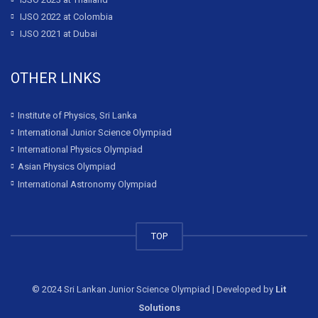
IJSO 2022 at Colombia
IJSO 2021 at Dubai
OTHER LINKS
Institute of Physics, Sri Lanka
International Junior Science Olympiad
International Physics Olympiad
Asian Physics Olympiad
International Astronomy Olympiad
TOP
© 2024 Sri Lankan Junior Science Olympiad | Developed by
Lit
Solutions